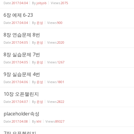
Date
2017.04.04
By
jobjob
Views
2075
6장 예제 6-23
Date
2017.04.04
By
은성
Views
900
8장 연습문제 8번
Date
2017.04.05
By
은성
Views
2020
8장 실습문제 7번
Date
2017.04.05
By
은성
Views
1267
9장 실습문제 4번
Date
2017.04.06
By
은성
Views
1801
10장 오픈챌린지
Date
2017.04.07
By
은성
Views
2822
placeholder속성
Date
2017.04.08
By
khl
Views
89327
7장 오픈첼린지