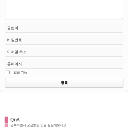
글쓴이
비밀번호
이메일 주소
홈페이지
비밀글 기능
QnA
공부하면서 궁금했던 것을 질문해보세요.