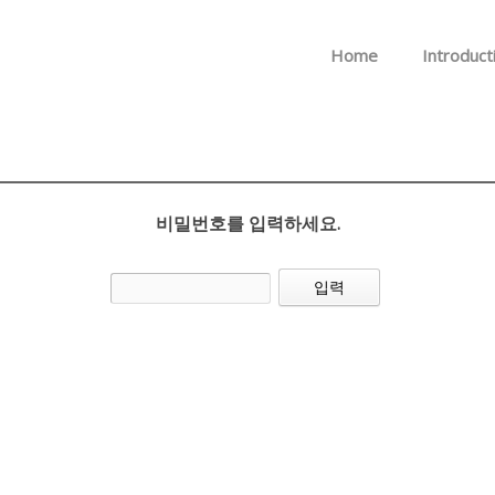
메뉴 건너뛰기
Home
Introduct
비밀번호를 입력하세요.