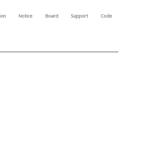
ion
Notice
Board
Support
Code